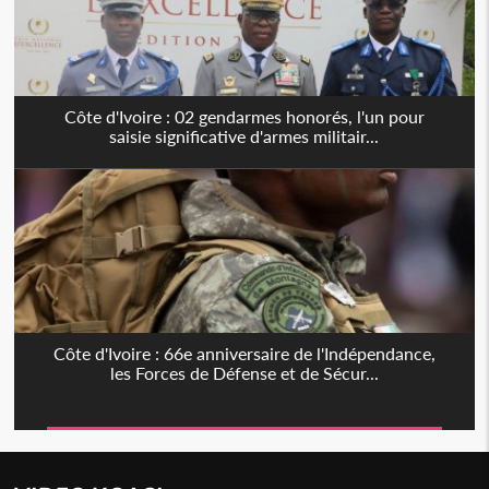
Côte d'Ivoire : 02 gendarmes honorés, l'un pour
saisie significative d'armes militair...
Côte d'Ivoire : 66e anniversaire de l'Indépendance,
les Forces de Défense et de Sécur...