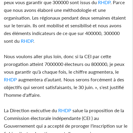
peux vous garantir que 300000 sont issus du
RHDP
. Parce
que nous avons élaboré une méthodologie et une
organisation. Les régionaux pendant deux semaines étaient
sur le terrain. Ils ont mobilisé et sensibilisé et nous avons
des éléments indicateurs de ce que sur 400000, 300000
sont du
RHDP
.
Nous voulons aller plus loin, donc si la CEI par cette
prorogation atteint 7000000 électeurs ou 800000, je peux
vous garantir qu'à chaque fois, le chiffre augmentera, le
RHDP
augmentera d’autant. Nous serons forcément à des
objectifs qui seront satisfaisants, le 30 juin. », s'est justifié
l'homme d'affaire.
La Direction exécutive du
RHDP
salue la proposition de la
Commission électorale indépendante (CEI ) au
Gouvernement qui a accepté de proroger l'inscription sur le