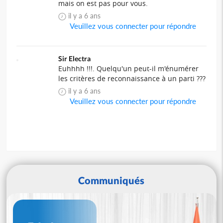
mais on est pas pour vous.
il y a 6 ans
Veuillez vous connecter pour répondre
Sir Electra
Euhhhh !!!. Quelqu'un peut-il m'énumérer
les critères de reconnaissance à un parti ???
il y a 6 ans
Veuillez vous connecter pour répondre
Communiqués