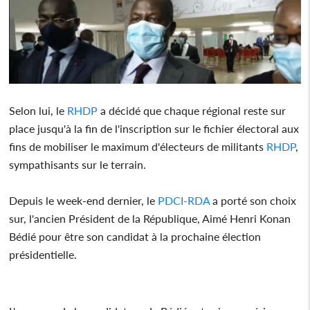
Selon lui, le
RHDP
a décidé que chaque régional reste sur
place jusqu'à la fin de l'inscription sur le fichier électoral aux
fins de mobiliser le maximum d'électeurs de militants
RHDP
,
sympathisants sur le terrain.
Depuis le week-end dernier, le
PDCI-RDA
a porté son choix
sur, l'ancien Président de la République, Aimé Henri Konan
Bédié pour être son candidat à la prochaine élection
présidentielle.