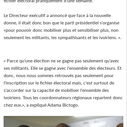
fichier électoral pratiquement d'une semaine.
Le Directeur exécutif a annoncé que face à la nouvelle
donne, il était donc bon que le parti présidentiel s'organise
«pour pouvoir donc mobiliser plus et sensibiliser plus, non
seulement les militants, les sympathisants et les ivoiriens. ».
« Parce qu'une élection ne se gagne pas seulement qu'avec
ses militants. Elle se gagne avec l'ensemble des électeurs. Et
donc, nous nous sommes retrouvés pas seulement pour
l'inscription sur le fichier électoral mais, c'est surtout de
s'accorder sur la capacité de mobiliser l'ensemble des
ivoiriens. Tous les coordonnateurs régionaux repartent donc
chez eux.», a expliqué Adama Bictogo.