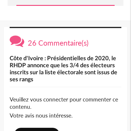
26 Commentaire(s)
Côte d'Ivoire : Présidentielles de 2020, le
RHDP annonce que les 3/4 des électeurs
inscrits sur la liste électorale sont issus de
ses rangs
Veuillez vous connecter pour commenter ce
contenu.
Votre avis nous intéresse.