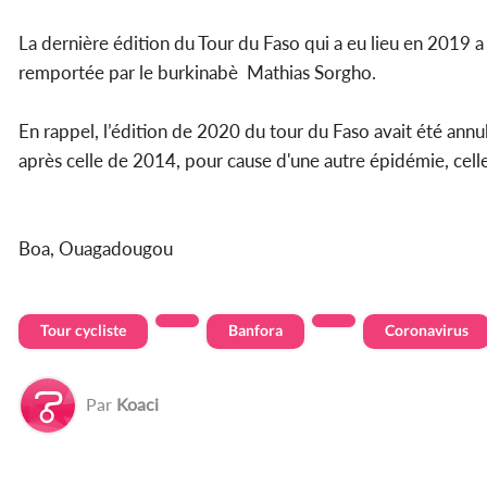
La dernière édition du Tour du Faso qui a eu lieu en 2019 a 
remportée par le burkinabè Mathias Sorgho.
En rappel, l’édition de 2020 du tour du Faso avait été ann
après celle de 2014, pour cause d'une autre épidémie, cell
Boa, Ouagadougou
Tour cycliste
Banfora
Coronavirus
Par
Koaci