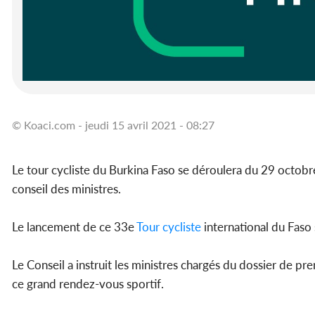
© Koaci.com - jeudi 15 avril 2021 - 08:27
Le tour cycliste du Burkina Faso se déroulera du 29 octobr
conseil des ministres.
Le lancement de ce 33e
Tour cycliste
international du Faso 
Le Conseil a instruit les ministres chargés du dossier de pre
ce grand rendez-vous sportif.