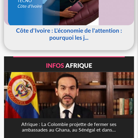
TECNO
Côte d'Ivoire
Côte d'Ivoire : L'économie de l'attention :
pourquoi les j...
INFOS
AFRIQUE
Afrique : La Colombie projette de fermer ses
ambassades au Ghana, au Sénégal et dans...