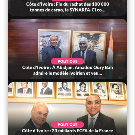
Côte d'Ivoire : Fin du rachat des 100 000
tonnes de cacao, le SYNARFA-CI co...
POLITIQUE
Côte d'Ivoire : À Abidjan, Amadou Oury Bah
admire le modèle ivoirien et veu...
POLITIQUE
Côte d'Ivoire : 23 milliards FCFA de la France