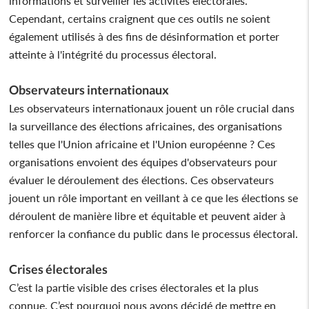
informations et surveiller les activités électorales.
Cependant, certains craignent que ces outils ne soient
également utilisés à des fins de désinformation et porter
atteinte à l'intégrité du processus électoral.
Observateurs internationaux
Les observateurs internationaux jouent un rôle crucial dans
la surveillance des élections africaines, des organisations
telles que l'Union africaine et l'Union européenne ? Ces
organisations envoient des équipes d'observateurs pour
évaluer le déroulement des élections. Ces observateurs
jouent un rôle important en veillant à ce que les élections se
déroulent de manière libre et équitable et peuvent aider à
renforcer la confiance du public dans le processus électoral.
Crises électorales
C’est la partie visible des crises électorales et la plus
connue. C’est pourquoi nous avons décidé de mettre en