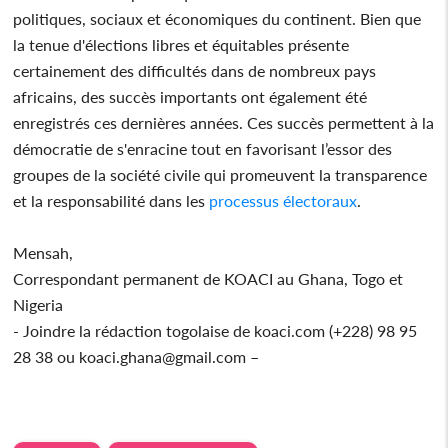
politiques, sociaux et économiques du continent. Bien que
la tenue d'élections libres et équitables présente
certainement des difficultés dans de nombreux pays
africains, des succès importants ont également été
enregistrés ces dernières années. Ces succès permettent à la
démocratie de s'enracine tout en favorisant l’essor des
groupes de la société civile qui promeuvent la transparence
et la responsabilité dans les
processus électoraux
.
Mensah,
Correspondant permanent de KOACI au Ghana, Togo et
Nigeria
- Joindre la rédaction togolaise de koaci.com (+228) 98 95
28 38 ou koaci.ghana@gmail.com –