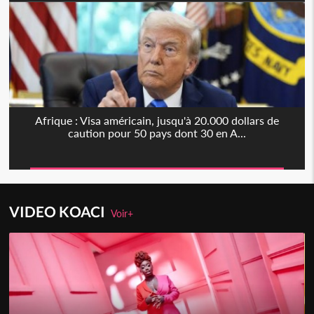
Afrique : Visa américain, jusqu'à 20.000 dollars de
caution pour 50 pays dont 30 en A...
VIDEO KOACI
Voir+