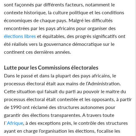
sont façonnés par différents facteurs, notamment le
contexte historique, la culture politique et les conditions
économiques de chaque pays. Malgré les difficultés
rencontrées par les pays africains pour organiser des
élections libres
et équitables, des progrès significatifs ont
été réalisés vers la gouvernance démocratique sur le
continent ces dernières années.
Lutte pour les Commissions électorales
Dans le passé et dans la plupart des pays africains, le
processus électoral était aux mains de l’Administration.
Cette situation qui faisait du parti au pouvoir le maitre du
processus électoral était contestée et les opposants, à partir
de 1990 ont réclamé des structures autonomes pour
garantir des élections transparentes. A travers toute
l`
Afrique
, à des exceptions près, le contrôle des structures
ayant en charge l’organisation les élections, focalise les