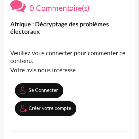
0 Commentaire(s)
Afrique : Décryptage des problèmes
électoraux
Veuillez vous connecter pour commenter ce
contenu.
Votre avis nous intéresse.
Se Connecter
Créer votre compte