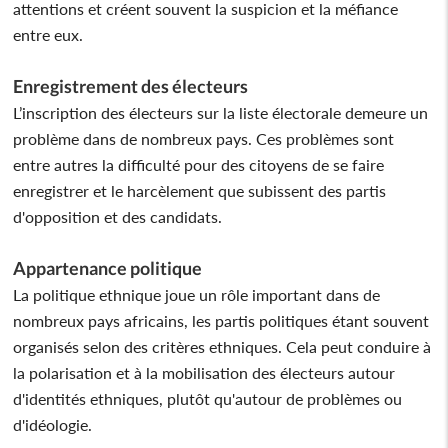
attentions et créent souvent la suspicion et la méfiance
entre eux.
Enregistrement des électeurs
L’inscription des électeurs sur la liste électorale demeure un
problème dans de nombreux pays. Ces problèmes sont
entre autres la difficulté pour des citoyens de se faire
enregistrer et le harcèlement que subissent des partis
d'opposition et des candidats.
Appartenance politique
La politique ethnique joue un rôle important dans de
nombreux pays africains, les partis politiques étant souvent
organisés selon des critères ethniques. Cela peut conduire à
la polarisation et à la mobilisation des électeurs autour
d'identités ethniques, plutôt qu'autour de problèmes ou
d'idéologie.