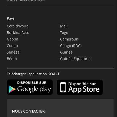
Pays
Côte d'Ivoire
Mali
Burkina Faso
Togo
Gabon
Cameroun
Congo
Congo (RDC)
Sénégal
Guinée
Bénin
Guinée Equatorial
Télécharger l'application KOACI
NOUS CONTACTER