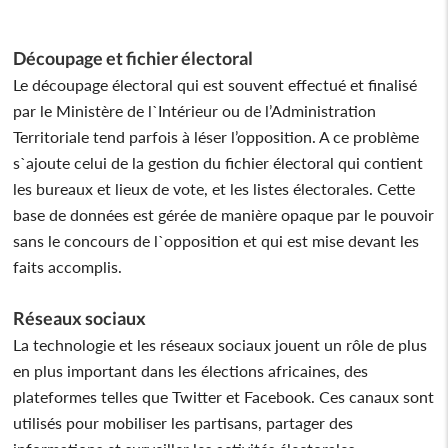
Découpage et fichier électoral
Le découpage électoral qui est souvent effectué et finalisé
par le Ministère de l`Intérieur ou de l’Administration
Territoriale tend parfois à léser l’opposition. A ce problème
s`ajoute celui de la gestion du fichier électoral qui contient
les bureaux et lieux de vote, et les listes électorales. Cette
base de données est gérée de manière opaque par le pouvoir
sans le concours de l`opposition et qui est mise devant les
faits accomplis.
Réseaux sociaux
La technologie et les réseaux sociaux jouent un rôle de plus
en plus important dans les élections africaines, des
plateformes telles que Twitter et Facebook. Ces canaux sont
utilisés pour mobiliser les partisans, partager des