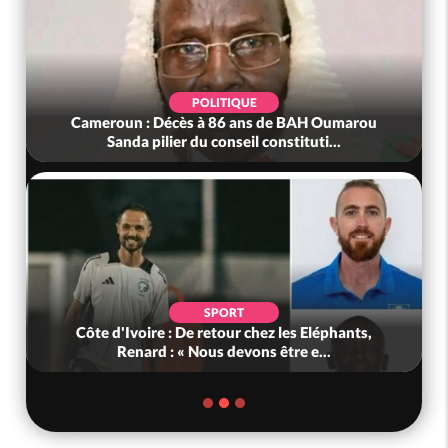
POLITIQUE
Cameroun : Décès à 86 ans de BAH Oumarou
Sanda pilier du conseil constituti...
SPORT
Côte d'Ivoire : De retour chez les Eléphants,
Renard : « Nous devons être e...