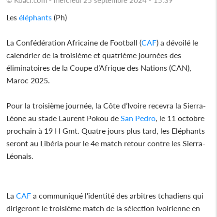
Les
éléphants
(Ph)
La Confédération Africaine de Football (
CAF
) a dévoilé le
calendrier de la troisième et quatrième journées des
éliminatoires de la Coupe d’Afrique des Nations (CAN),
Maroc 2025.
Pour la troisième journée, la Côte d’Ivoire recevra la Sierra-
Léone au stade Laurent Pokou de
San Pedro
, le 11 octobre
prochain à 19 H Gmt. Quatre jours plus tard, les Eléphants
seront au Libéria pour le 4e match retour contre les Sierra-
Léonais.
La
CAF
a communiqué l'identité des arbitres tchadiens qui
dirigeront le troisième match de la sélection ivoirienne en