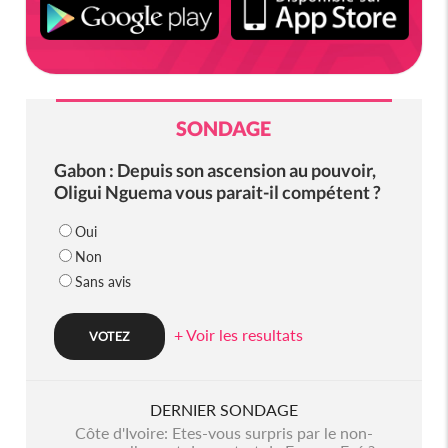
SONDAGE
Gabon : Depuis son ascension au pouvoir,
Oligui Nguema vous parait-il compétent ?
Oui
Non
Sans avis
+ Voir les resultats
DERNIER SONDAGE
Côte d'Ivoire: Etes-vous surpris par le non-