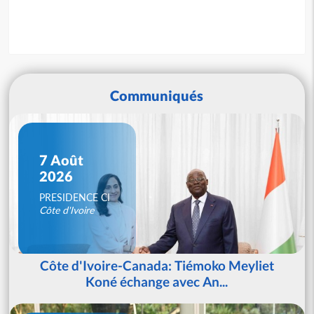
Communiqués
7 Août
2026
PRESIDENCE CI
Côte d'Ivoire
Côte d'Ivoire-Canada: Tiémoko Meyliet
Koné échange avec An...