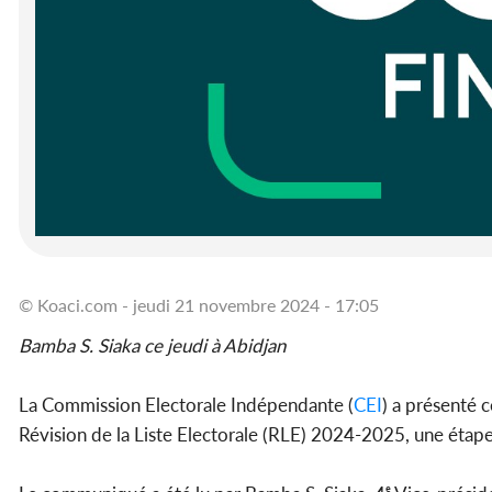
© Koaci.com - jeudi 21 novembre 2024 - 17:05
Bamba S. Siaka ce jeudi à Abidjan
La Commission Electorale Indépendante (
CEI
) a présenté 
Révision de la Liste Electorale (RLE) 2024-2025, une étape 