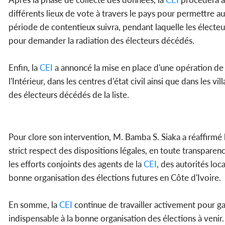
différents lieux de vote à travers le pays pour permettre au
période de contentieux suivra, pendant laquelle les électe
pour demander la radiation des électeurs décédés.
Enfin, la
CEI
a annoncé la mise en place d'une opération de 
l'Intérieur, dans les centres d'état civil ainsi que dans les 
des électeurs décédés de la liste.
Pour clore son intervention, M. Bamba S. Siaka a réaffirm
strict respect des dispositions légales, en toute transparenc
les efforts conjoints des agents de la
CEI
, des autorités loc
bonne organisation des élections futures en Côte d'Ivoire.
En somme, la
CEI
continue de travailler activement pour gar
indispensable à la bonne organisation des élections à venir.