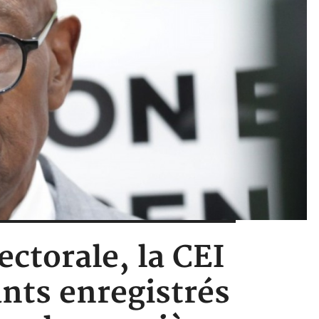
lectorale, la CEI
nts enregistrés