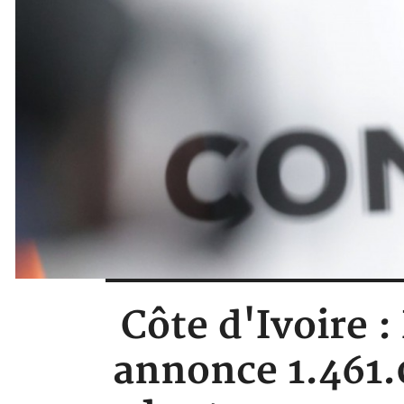
Côte d'Ivoire : 
annonce 1.461.