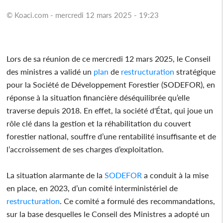
© Koaci.com - mercredi 12 mars 2025 - 19:23
Lors de sa réunion de ce mercredi 12 mars 2025, le Conseil
des ministres a validé un
plan
de
restructuration
stratégique
pour la Société de Développement Forestier (SODEFOR), en
réponse à la situation financière déséquilibrée qu’elle
traverse depuis 2018. En effet, la société d'État, qui joue un
rôle clé dans la gestion et la réhabilitation du couvert
forestier national, souffre d’une rentabilité insuffisante et de
l’accroissement de ses charges d’exploitation.
La situation alarmante de la
SODEFOR
a conduit à la mise
en place, en 2023, d’un comité interministériel de
restructuration
. Ce comité a formulé des recommandations,
sur la base desquelles le Conseil des Ministres a adopté un