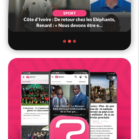
SPORT
Côte d'Ivoire : De retour chez les Eléphants,
Renard : « Nous devons être e...