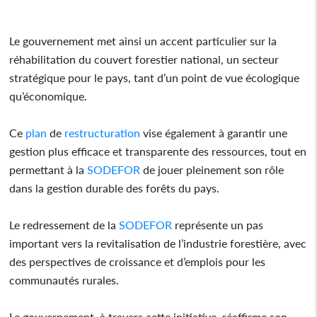
Le gouvernement met ainsi un accent particulier sur la
réhabilitation du couvert forestier national, un secteur
stratégique pour le pays, tant d’un point de vue écologique
qu’économique.
Ce
plan
de
restructuration
vise également à garantir une
gestion plus efficace et transparente des ressources, tout en
permettant à la
SODEFOR
de jouer pleinement son rôle
dans la gestion durable des forêts du pays.
Le redressement de la
SODEFOR
représente un pas
important vers la revitalisation de l’industrie forestière, avec
des perspectives de croissance et d’emplois pour les
communautés rurales.
Le gouvernement, à travers cette initiative, réaffirme son