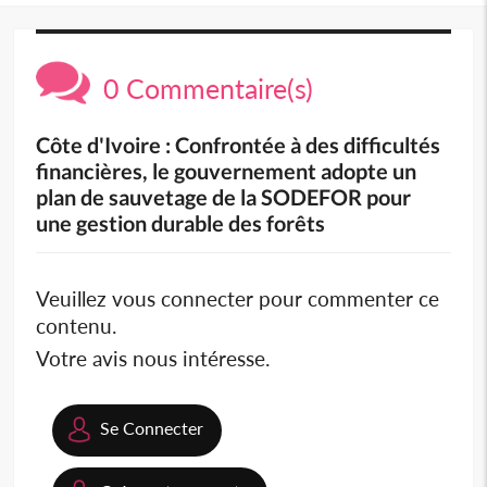
0 Commentaire(s)
Côte d'Ivoire : Confrontée à des difficultés
financières, le gouvernement adopte un
plan de sauvetage de la SODEFOR pour
une gestion durable des forêts
Veuillez vous connecter pour commenter ce
contenu.
Votre avis nous intéresse.
Se Connecter