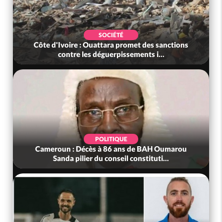
SOCIÉTÉ
Côte d'Ivoire : Ouattara promet des sanctions
contre les déguerpissements i...
POLITIQUE
Cameroun : Décès à 86 ans de BAH Oumarou
Sanda pilier du conseil constituti...