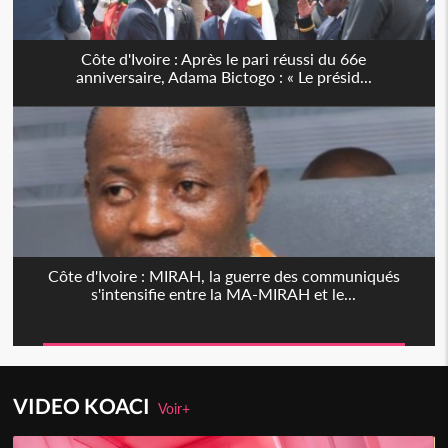
Côte d'Ivoire : Après le pari réussi du 66e
anniversaire, Adama Bictogo : « Le présid...
Côte d'Ivoire : MIRAH, la guerre des communiqués
s'intensifie entre la MA-MIRAH et le...
VIDEO KOACI
Voir+