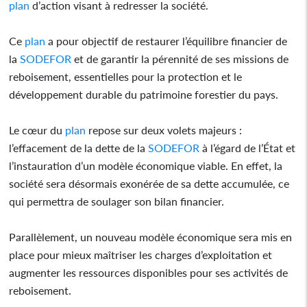
plan
d’action visant à redresser la société.
Ce
plan
a pour objectif de restaurer l’équilibre financier de
la
SODEFOR
et de garantir la pérennité de ses missions de
reboisement, essentielles pour la protection et le
développement durable du patrimoine forestier du pays.
Le cœur du
plan
repose sur deux volets majeurs :
l’effacement de la dette de la
SODEFOR
à l’égard de l’État et
l’instauration d’un modèle économique viable. En effet, la
société sera désormais exonérée de sa dette accumulée, ce
qui permettra de soulager son bilan financier.
Parallèlement, un nouveau modèle économique sera mis en
place pour mieux maîtriser les charges d’exploitation et
augmenter les ressources disponibles pour ses activités de
reboisement.