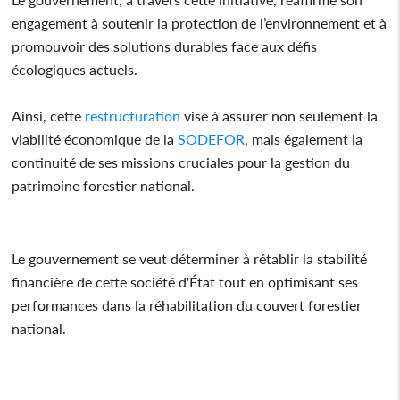
engagement à soutenir la protection de l’environnement et à
promouvoir des solutions durables face aux défis
écologiques actuels.
Ainsi, cette
restructuration
vise à assurer non seulement la
viabilité économique de la
SODEFOR
, mais également la
continuité de ses missions cruciales pour la gestion du
patrimoine forestier national.
Le gouvernement se veut déterminer à rétablir la stabilité
financière de cette société d'État tout en optimisant ses
performances dans la réhabilitation du couvert forestier
national.