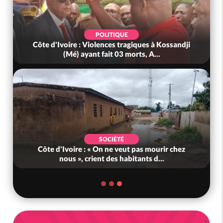
POLITIQUE
Côte d'Ivoire : Violences tragiques à Kossandji
(Mé) ayant fait 03 morts, A...
SOCIÉTÉ
Côte d'Ivoire : « On ne veut pas mourir chez
nous », crient des habitants d...