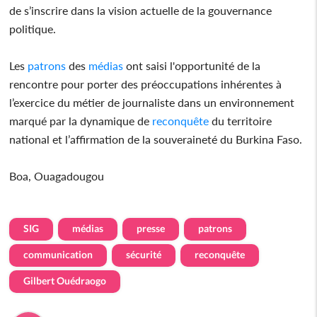
de s’inscrire dans la vision actuelle de la gouvernance
politique.
Les
patrons
des
médias
ont saisi l'opportunité de la
rencontre pour porter des préoccupations inhérentes à
l’exercice du métier de journaliste dans un environnement
marqué par la dynamique de
reconquête
du territoire
national et l’affirmation de la souveraineté du Burkina Faso.
Boa, Ouagadougou
SIG
médias
presse
patrons
communication
sécurité
reconquête
Gilbert Ouédraogo