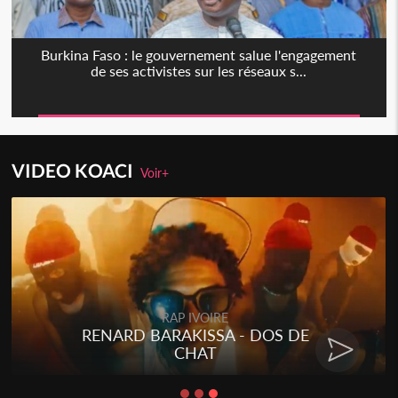
Burkina Faso : le gouvernement salue l'engagement
de ses activistes sur les réseaux s...
VIDEO KOACI
Voir+
RAP IVOIRE
RENARD BARAKISSA - DOS DE
CHAT