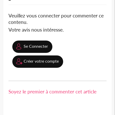
Veuillez vous connecter pour commenter ce
contenu.
Votre avis nous intéresse.
Se Connecter
Créer votre compte
Soyez le premier à commenter cet article