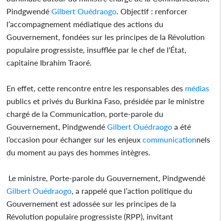
Pindgwendé
Gilbert Ouédraogo
. Objectif : renforcer
l’accompagnement médiatique des actions du
Gouvernement, fondées sur les principes de la Révolution
populaire progressiste, insufflée par le chef de l'État,
capitaine Ibrahim Traoré.
En effet, cette rencontre entre les responsables des
médias
publics et privés du Burkina Faso, présidée par le ministre
chargé de la Communication, porte-parole du
Gouvernement, Pindgwendé
Gilbert Ouédraogo
a été
l’occasion pour échanger sur les enjeux
communication
nels
du moment au pays des hommes intègres.
Le ministre, Porte-parole du Gouvernement, Pindgwendé
Gilbert Ouédraogo
, a rappelé que l’action politique du
Gouvernement est adossée sur les principes de la
Révolution populaire progressiste (RPP), invitant