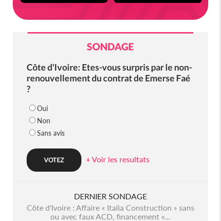
SONDAGE
Côte d'Ivoire: Etes-vous surpris par le non-
renouvellement du contrat de Emerse Faé
?
Oui
Non
Sans avis
+ Voir les resultats
DERNIER SONDAGE
Côte d'Ivoire : Affaire « Italia Construction » sans
ou avec faux ACD, financement «...