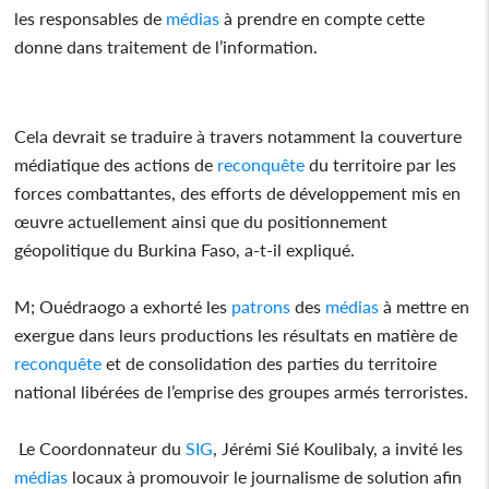
les responsables de
médias
à prendre en compte cette
donne dans traitement de l’information.
Cela devrait se traduire à travers notamment la couverture
médiatique des actions de
reconquête
du territoire par les
forces combattantes, des efforts de développement mis en
œuvre actuellement ainsi que du positionnement
géopolitique du Burkina Faso, a-t-il expliqué.
M; Ouédraogo a exhorté les
patrons
des
médias
à mettre en
exergue dans leurs productions les résultats en matière de
reconquête
et de consolidation des parties du territoire
national libérées de l’emprise des groupes armés terroristes.
Le Coordonnateur du
SIG
, Jérémi Sié Koulibaly, a invité les
médias
locaux à promouvoir le journalisme de solution afin