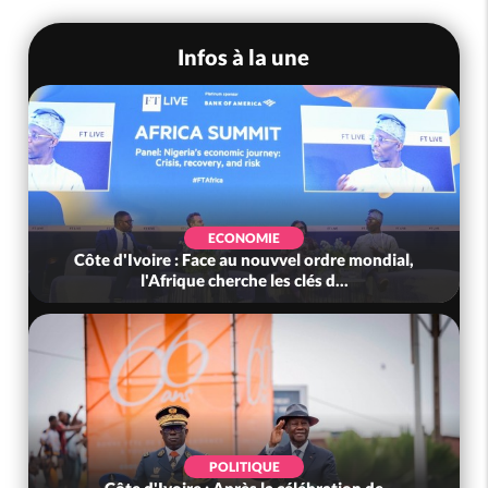
Infos à la une
ECONOMIE
Côte d'Ivoire : Face au nouvvel ordre mondial,
l'Afrique cherche les clés d...
POLITIQUE