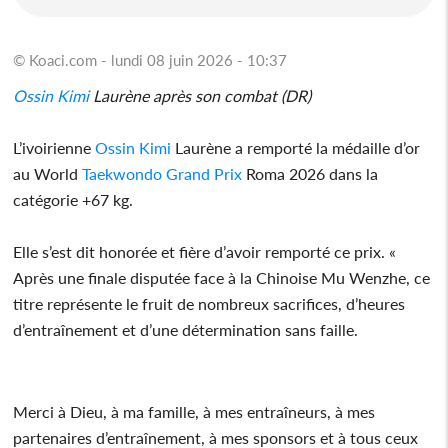
© Koaci.com - lundi 08 juin 2026 - 10:37
Ossin Kimi
Laurène après son combat (DR)
L’ivoirienne
Ossin Kimi
Laurène a remporté la médaille d’or
au World
Taekwondo
Grand Prix
Roma 2026 dans la
catégorie +67 kg.
Elle s’est dit honorée et fière d’avoir remporté ce prix. «
Après une finale disputée face à la Chinoise Mu Wenzhe, ce
titre représente le fruit de nombreux sacrifices, d’heures
d’entraînement et d’une détermination sans faille.
Merci à Dieu, à ma famille, à mes entraîneurs, à mes
partenaires d’entraînement, à mes sponsors et à tous ceux