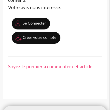
Votre avis nous intéresse.
Se Connecter
Créer votre compte
Soyez le premier à commenter cet article