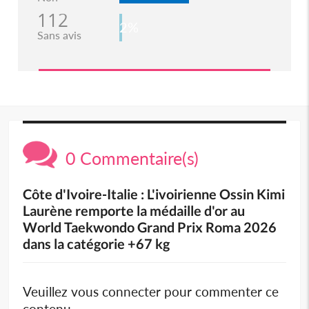
112
2%
Sans avis
0 Commentaire(s)
Côte d'Ivoire-Italie : L'ivoirienne Ossin Kimi
Laurène remporte la médaille d'or au
World Taekwondo Grand Prix Roma 2026
dans la catégorie +67 kg
Veuillez vous connecter pour commenter ce
contenu.