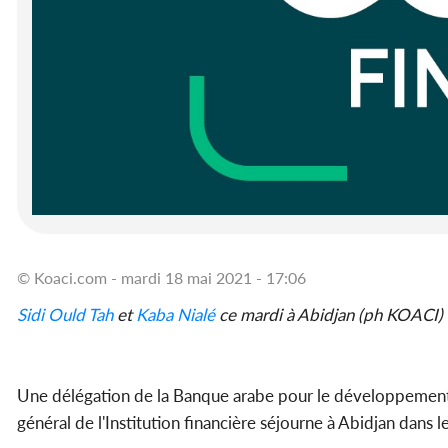
© Koaci.com - mardi 18 mai 2021 - 17:06
Sidi Ould Tah
et
Kaba Nialé
ce mardi à Abidjan (ph KOACI)
Une délégation de la Banque arabe pour le développement
général de l'Institution financière séjourne à Abidjan dans le