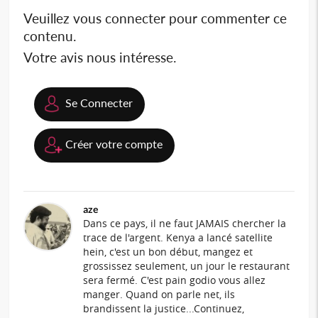
Veuillez vous connecter pour commenter ce
contenu.
Votre avis nous intéresse.
Se Connecter
Créer votre compte
aze
Dans ce pays, il ne faut JAMAIS chercher la
trace de l'argent. Kenya a lancé satellite
hein, c'est un bon début, mangez et
grossissez seulement, un jour le restaurant
sera fermé. C'est pain godio vous allez
manger. Quand on parle net, ils
brandissent la justice...Continuez,