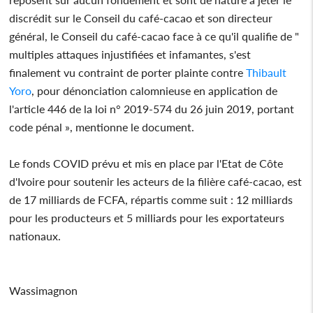
discrédit sur le Conseil du café-cacao et son directeur
général, le Conseil du café-cacao face à ce qu'il qualifie de "
multiples attaques injustifiées et infamantes, s'est
finalement vu contraint de porter plainte contre
Thibault
Yoro
, pour dénonciation calomnieuse en application de
l'article 446 de la loi n° 2019-574 du 26 juin 2019, portant
code pénal », mentionne le document.
Le fonds COVID prévu et mis en place par l'Etat de Côte
d'Ivoire pour soutenir les acteurs de la filière café-cacao, est
de 17 milliards de FCFA, répartis comme suit : 12 milliards
pour les producteurs et 5 milliards pour les exportateurs
nationaux.
Wassimagnon