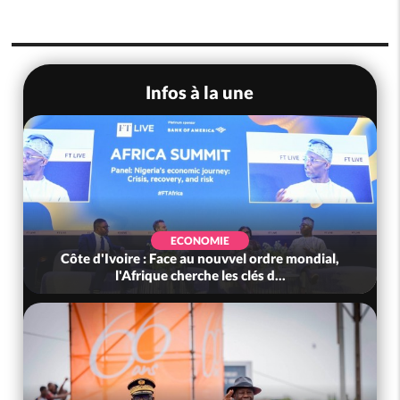
Infos à la une
ECONOMIE
Côte d'Ivoire : Face au nouvvel ordre mondial,
l'Afrique cherche les clés d...