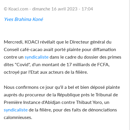
© Koaci.com - dimanche 16 avril 2023 - 17:04
Yves Brahima Koné
Mercredi, KOACI révélait que le Directeur général du
Conseil café-cacao avait porté plainte pour diffamation
contre un
syndicaliste
dans le cadre du dossier des primes
dites "Covid", d'un montant de 17 milliards de FCFA,
octroyé par l'Etat aux acteurs de la filière.
Nous confirmons ce jour qu'il a bel et bien déposé plainte
auprès du procureur de la République près le Tribunal de
Première Instance d'Abidjan contre Thibaut Yoro, un
syndicaliste
de la filière, pour des faits de dénonciations
calomnieuses.