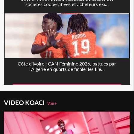
sociétés coopératives et acheteurs exi...
Côte d'Ivoire : CAN Féminine 2026, battues par
l'Algérie en quarts de finale, les Elé...
VIDEO KOACI
Voir+