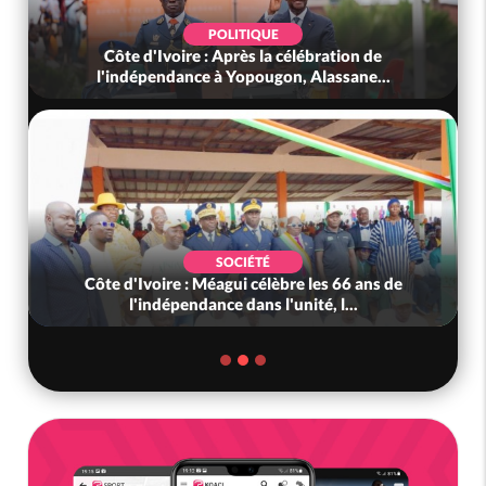
POLITIQUE
Côte d'Ivoire : Après la célébration de
l'indépendance à Yopougon, Alassane...
SOCIÉTÉ
Côte d'Ivoire : Méagui célèbre les 66 ans de
l'indépendance dans l'unité, l...