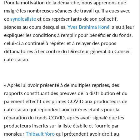
Pour la motivation de la démarche, nous apprenons que
malgré les nombreuses séances de travail qu'il a eues avec
ce
syndicaliste
et des représentants de son collectif,
séances au cours desquelles,
Yves Brahima Koné
, a eu à leur
expliquer les conditions à remplir pour bénéficier du fonds,
celui-ci a continué à répéter et à relayer des propos
diffamatoires à l'encontre du Directeur général du Conseil
café-cacao.
« Après lui avoir présenté à de multiples reprises, des
rapports constituant des preuves de la distribution et du
paiement effectif des primes COVID aux producteurs de
café-cacao qui répondent aux critères établis pour la
réparation du fonds COVID, après avoir signalé que les
producteurs inscrits sur la liste établie et fournie par
monsieur
Thibault Yoro
qui prétendent avoir droit au