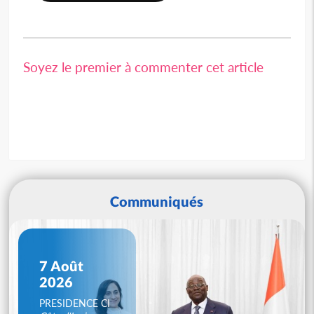
Soyez le premier à commenter cet article
Communiqués
7 Août
2026
PRESIDENCE CI