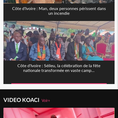
Côte d'Ivoire : Man, deux personnes périssent dans
un incendie
Côte d'Ivoire : Séileu, la célébration de la fête
nationale transformée en vaste camp...
VIDEO KOACI
Voir+