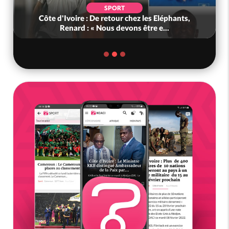
SPORT
Côte d'Ivoire : De retour chez les Eléphants,
Renard : « Nous devons être e...