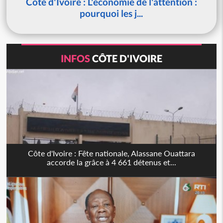
Côte d'Ivoire : L'économie de l'attention :
pourquoi les j...
INFOS
CÔTE D'IVOIRE
Côte d'Ivoire : Fête nationale, Alassane Ouattara
accorde la grâce à 4 661 détenus et...