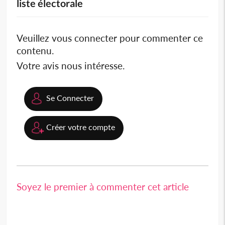
liste électorale
Veuillez vous connecter pour commenter ce
contenu.
Votre avis nous intéresse.
Se Connecter
Créer votre compte
Soyez le premier à commenter cet article