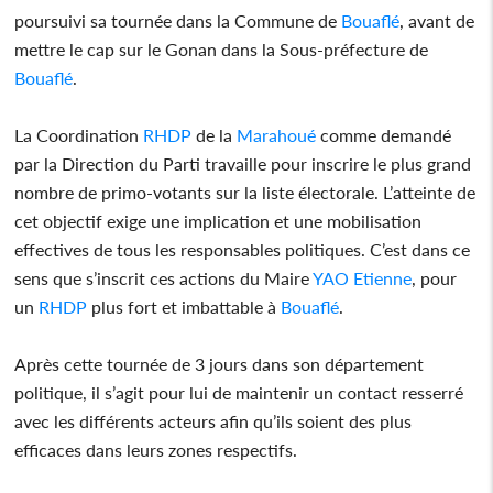
poursuivi sa tournée dans la Commune de
Bouaflé
, avant de
mettre le cap sur le Gonan dans la Sous-préfecture de
Bouaflé
.
La Coordination
RHDP
de la
Marahoué
comme demandé
par la Direction du Parti travaille pour inscrire le plus grand
nombre de primo-votants sur la liste électorale. L’atteinte de
cet objectif exige une implication et une mobilisation
effectives de tous les responsables politiques. C’est dans ce
sens que s’inscrit ces actions du Maire
YAO
Etienne
, pour
un
RHDP
plus fort et imbattable à
Bouaflé
.
Après cette tournée de 3 jours dans son département
politique, il s’agit pour lui de maintenir un contact resserré
avec les différents acteurs afin qu’ils soient des plus
efficaces dans leurs zones respectifs.