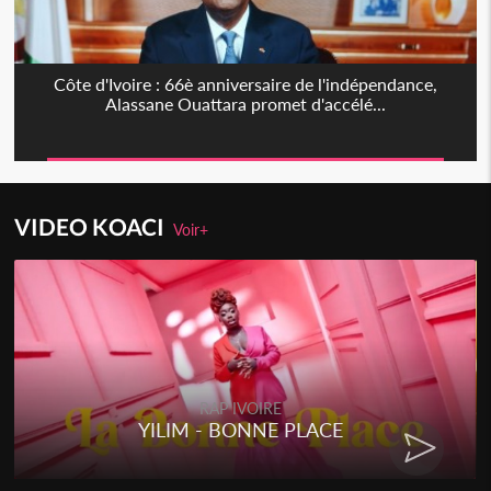
Côte d'Ivoire : 66è anniversaire de l'indépendance,
Alassane Ouattara promet d'accélé...
VIDEO KOACI
Voir+
RAP IVOIRE
YILIM - BONNE PLACE