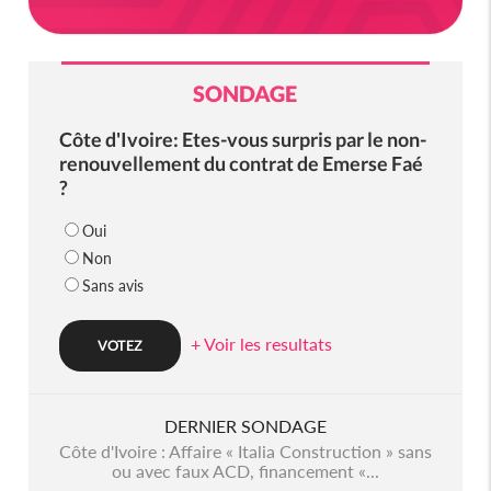
SONDAGE
Côte d'Ivoire: Etes-vous surpris par le non-
renouvellement du contrat de Emerse Faé
?
Oui
Non
Sans avis
+ Voir les resultats
DERNIER SONDAGE
Côte d'Ivoire : Affaire « Italia Construction » sans
ou avec faux ACD, financement «...