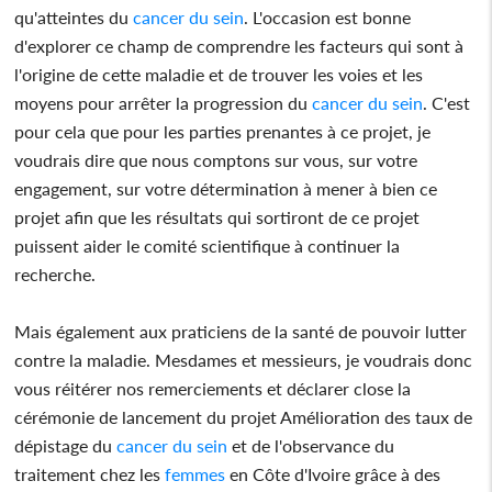
qu'atteintes du
cancer du sein
. L'occasion est bonne
d'explorer ce champ de comprendre les facteurs qui sont à
l'origine de cette maladie et de trouver les voies et les
moyens pour arrêter la progression du
cancer du sein
. C'est
pour cela que pour les parties prenantes à ce projet, je
voudrais dire que nous comptons sur vous, sur votre
engagement, sur votre détermination à mener à bien ce
projet afin que les résultats qui sortiront de ce projet
puissent aider le comité scientifique à continuer la
recherche.
Mais également aux praticiens de la santé de pouvoir lutter
contre la maladie. Mesdames et messieurs, je voudrais donc
vous réitérer nos remerciements et déclarer close la
cérémonie de lancement du projet Amélioration des taux de
dépistage du
cancer du sein
et de l'observance du
traitement chez les
femmes
en Côte d'Ivoire grâce à des