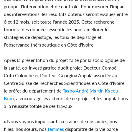
groupe d'intervention et de contrôle. Pour mesurer l'impact
des interventions, les résultats obtenus seront évalués entre
6 et 12 mois, soit toute l'année 2025. Cette recherche
fournira des données essentielles pour améliorer les
stratégies de dépistage, les taux de dépistage et
l'observance thérapeutique en Côte d'Ivoire.
Après la présentation du projet faite par la sociologique de
la santé, co-investigatrice dudit projet Docteur Comoé-
Coffi Colombe et Docteur Georgina Angola associée au
Centre Suisse de Recherches Scientifiques en Côte d'Ivoire,
le préfet du département de
Taabo
André Martin Kacou
Brou
, a encouragé les acteurs de ce projet et les populations
à la réussite totale de ces travaux.
« Nous voyons impuissants certaines de nos amies, nos
filles, nos sœurs, nos
femmes
disparaître de la vie parce