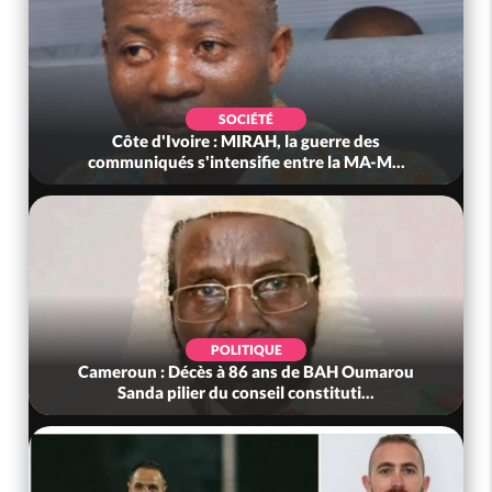
SOCIÉTÉ
Côte d'Ivoire : MIRAH, la guerre des
communiqués s'intensifie entre la MA-M...
POLITIQUE
Cameroun : Décès à 86 ans de BAH Oumarou
Sanda pilier du conseil constituti...