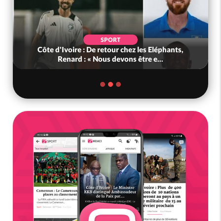
SPORT
Côte d'Ivoire : De retour chez les Eléphants,
Renard : « Nous devons être e...