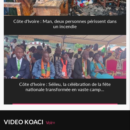
Côte d'Ivoire : Man, deux personnes périssent dans
un incendie
Côte d'Ivoire : Séileu, la célébration de la fête
nationale transformée en vaste camp...
VIDEO KOACI
Voir+