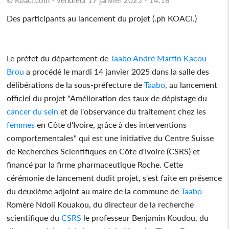
Des participants au lancement du projet (.ph KOACI.)
Le préfet du département de
Taabo
André Martin Kacou
Brou
a procédé le mardi 14 janvier 2025 dans la salle des
délibérations de la sous-préfecture de
Taabo
, au lancement
officiel du projet "Amélioration des taux de dépistage du
cancer du sein
et de l'observance du traitement chez les
femmes
en Côte d'Ivoire, grâce à des interventions
comportementales" qui est une initiative du Centre Suisse
de Recherches Scientifiques en Côte d'Ivoire (CSRS) et
financé par la firme pharmaceutique Roche. Cette
cérémonie de lancement dudit projet, s'est faite en présence
du deuxième adjoint au maire de la commune de
Taabo
Romère Ndoli Kouakou, du directeur de la recherche
scientifique du
CSRS
le professeur Benjamin Koudou, du