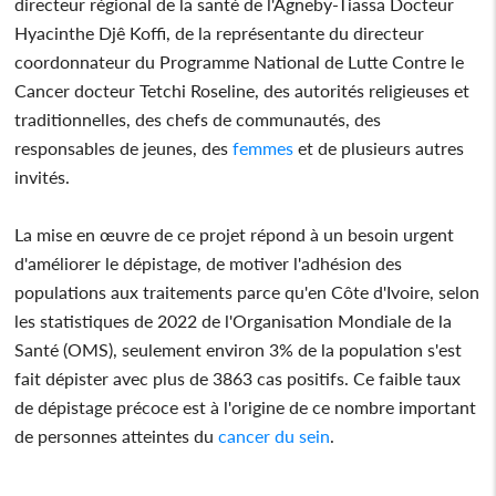
directeur régional de la santé de l'Agneby-Tiassa Docteur
Hyacinthe Djê Koffi, de la représentante du directeur
coordonnateur du Programme National de Lutte Contre le
Cancer docteur Tetchi Roseline, des autorités religieuses et
traditionnelles, des chefs de communautés, des
responsables de jeunes, des
femmes
et de plusieurs autres
invités.
La mise en œuvre de ce projet répond à un besoin urgent
d'améliorer le dépistage, de motiver l'adhésion des
populations aux traitements parce qu'en Côte d'Ivoire, selon
les statistiques de 2022 de l'Organisation Mondiale de la
Santé (OMS), seulement environ 3% de la population s'est
fait dépister avec plus de 3863 cas positifs. Ce faible taux
de dépistage précoce est à l'origine de ce nombre important
de personnes atteintes du
cancer du sein
.