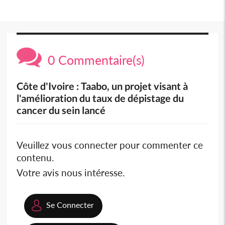
0 Commentaire(s)
Côte d'Ivoire : Taabo, un projet visant à
l'amélioration du taux de dépistage du
cancer du sein lancé
Veuillez vous connecter pour commenter ce
contenu.
Votre avis nous intéresse.
Se Connecter