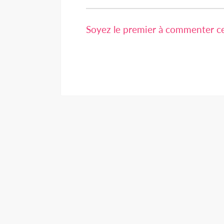
Soyez le premier à commenter cet