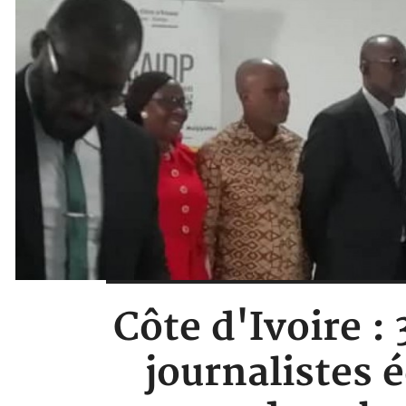
Côte d'Ivoire :
journalistes 