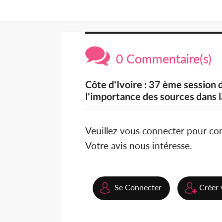
0 Commentaire(s)
Côte d'Ivoire : 37 ème session 
l'importance des sources dans l
Veuillez vous connecter pour c
Votre avis nous intéresse.
Se Connecter
Créer 