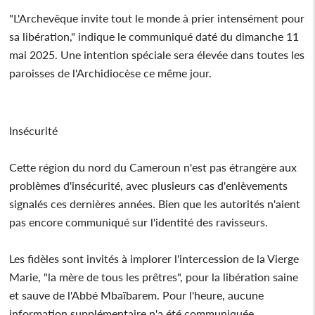
"L'Archevêque invite tout le monde à prier intensément pour
sa libération," indique le communiqué daté du dimanche 11
mai 2025. Une intention spéciale sera élevée dans toutes les
paroisses de l'Archidiocèse ce même jour.
Insécurité
Cette région du nord du Cameroun n'est pas étrangère aux
problèmes d'insécurité, avec plusieurs cas d'enlèvements
signalés ces dernières années. Bien que les autorités n'aient
pas encore communiqué sur l'identité des ravisseurs.
Les fidèles sont invités à implorer l'intercession de la Vierge
Marie, "la mère de tous les prêtres", pour la libération saine
et sauve de l'Abbé Mbaïbarem. Pour l'heure, aucune
information supplémentaire n'a été communiquée