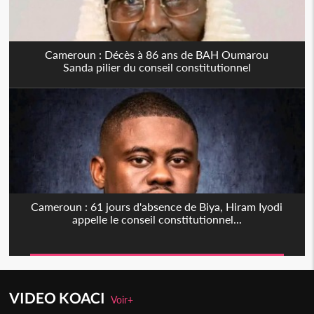
Cameroun : Décès à 86 ans de BAH Oumarou
Sanda pilier du conseil constitutionnel
Cameroun : 61 jours d'absence de Biya, Hiram Iyodi
appelle le conseil constitutionnel...
VIDEO KOACI
Voir+