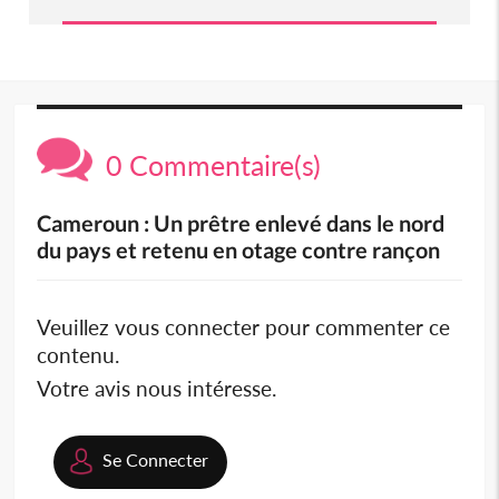
0 Commentaire(s)
Cameroun : Un prêtre enlevé dans le nord
du pays et retenu en otage contre rançon
Veuillez vous connecter pour commenter ce
contenu.
Votre avis nous intéresse.
Se Connecter