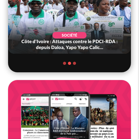
SOCIÉTÉ
Côte d'Ivoire : Attaques contre le PDCI-RDA :
depuis Daloa, Yapo Yapo Calic...