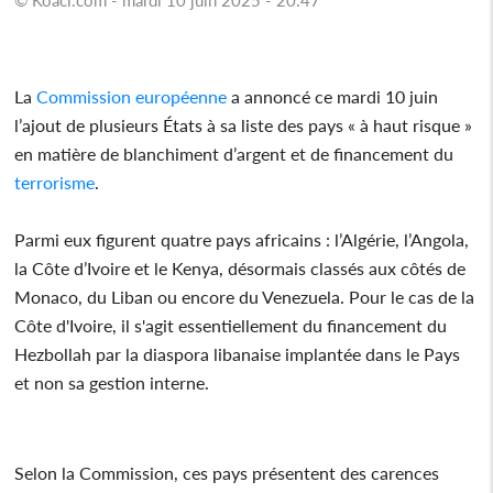
La
Commission européenne
a annoncé ce mardi 10 juin
l’ajout de plusieurs États à sa liste des pays « à haut risque »
en matière de blanchiment d’argent et de financement du
terrorisme
.
Parmi eux figurent quatre pays africains : l’Algérie, l’Angola,
la Côte d’Ivoire et le Kenya, désormais classés aux côtés de
Monaco, du Liban ou encore du Venezuela. Pour le cas de la
Côte d'Ivoire, il s'agit essentiellement du financement du
Hezbollah par la diaspora libanaise implantée dans le Pays
et non sa gestion interne.
Selon la Commission, ces pays présentent des carences