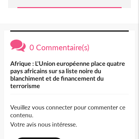
0 Commentaire(s)
Afrique : L'Union européenne place quatre
pays africains sur sa liste noire du
blanchiment et de financement du
terrorisme
Veuillez vous connecter pour commenter ce
contenu.
Votre avis nous intéresse.