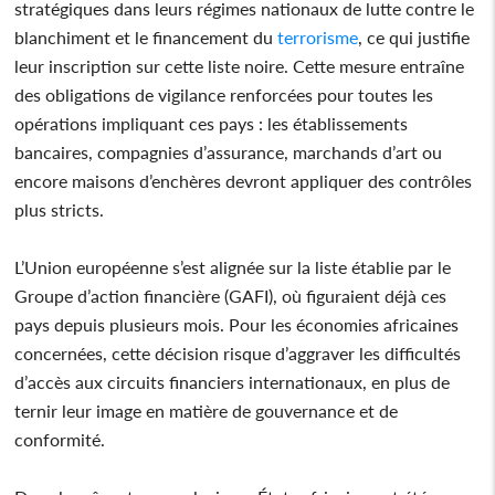
stratégiques dans leurs régimes nationaux de lutte contre le
blanchiment et le financement du
terrorisme
, ce qui justifie
leur inscription sur cette liste noire. Cette mesure entraîne
des obligations de vigilance renforcées pour toutes les
opérations impliquant ces pays : les établissements
bancaires, compagnies d’assurance, marchands d’art ou
encore maisons d’enchères devront appliquer des contrôles
plus stricts.
L’Union européenne s’est alignée sur la liste établie par le
Groupe d’action financière (GAFI), où figuraient déjà ces
pays depuis plusieurs mois. Pour les économies africaines
concernées, cette décision risque d’aggraver les difficultés
d’accès aux circuits financiers internationaux, en plus de
ternir leur image en matière de gouvernance et de
conformité.