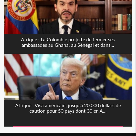
Afrique : La Colombie projette de fermer ses
ambassades au Ghana, au Sénégal et dans...
Afrique : Visa américain, jusqu'à 20.000 dollars de
caution pour 50 pays dont 30 en A...