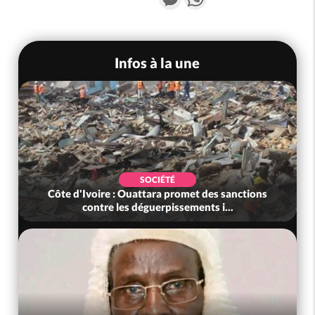
Infos à la une
SOCIÉTÉ
Côte d'Ivoire : Ouattara promet des sanctions
contre les déguerpissements i...