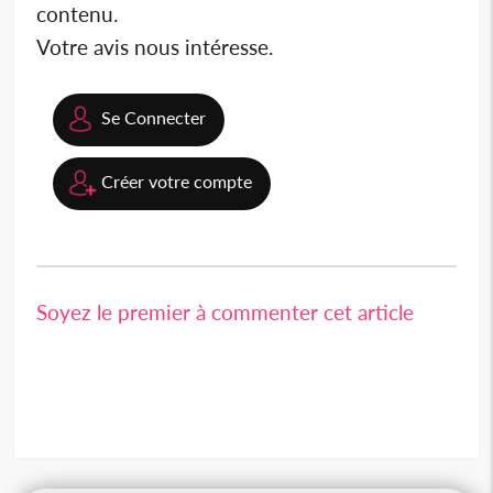
contenu.
Votre avis nous intéresse.
Se Connecter
Créer votre compte
Soyez le premier à commenter cet article