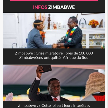
INFOS
ZIMBABWE
Zimbabwe : Crise migratoire , près de 100 000
Zimbabwéens ont quitté l'Afrique du Sud
Zimbabwe : « Cette loi sert leurs intérêts »,