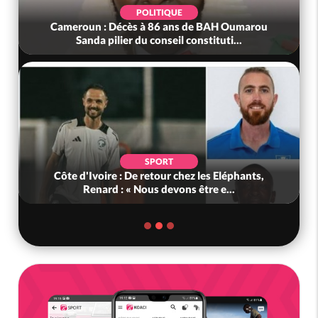
POLITIQUE
Cameroun : Décès à 86 ans de BAH Oumarou
Sanda pilier du conseil constituti...
SPORT
Côte d'Ivoire : De retour chez les Eléphants,
Renard : « Nous devons être e...