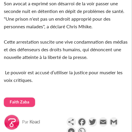
Son avocat a exprimé son désarroi de la voir passer une
seconde nuit en détention en dépit de problèmes de santé.
"Une prison n'est pas un endroit approprié pour des
personnes malades", a déclaré Chris Mhike.
Cette arrestation suscite une vive condamnation des médias
et des défenseurs des droits humains, qui dénoncent une
nouvelle atteinte à la liberté de la presse.
Le pouvoir est accusé d’utiliser la justice pour museler les
voix critiques.
Faith Zaba
Partager
Facebook
Twitter
Email
Gmail
Par
Koaci
Messenger
WhatsApp