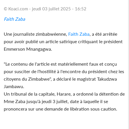
© Koaci.com - jeudi 03 juillet 2025 - 16:52
Faith Zaba
Une journaliste zimbabwéenne,
Faith Zaba
, a été arrêtée
pour avoir publié un article satirique critiquant le président
Emmerson Mnangagwa.
"Le contenu de l'article est matériellement faux et conçu
pour susciter de l'hostilité à l'encontre du président chez les
citoyens du Zimbabwe", a déclaré le magistrat Takudzwa
Jambawu.
Un tribunal de la capitale, Harare, a ordonné la détention de
Mme Zaba jusqu'à jeudi 3 juillet, date à laquelle il se
prononcera sur une demande de libération sous caution.