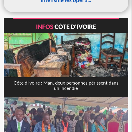
INFOS
CÔTE D'IVOIRE
Côte d'Ivoire : Man, deux personnes périssent dans
un incendie