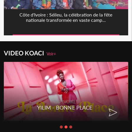
Côte d'Ivoire : Séileu, la célébration de la fête
nationale transformée en vaste camp...
VIDEO KOACI
Voir+
RAP IVOIRE
YILIM - BONNE PLACE