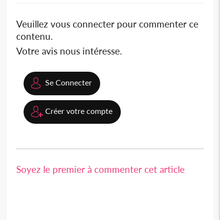
Veuillez vous connecter pour commenter ce
contenu.
Votre avis nous intéresse.
Se Connecter
Créer votre compte
Soyez le premier à commenter cet article