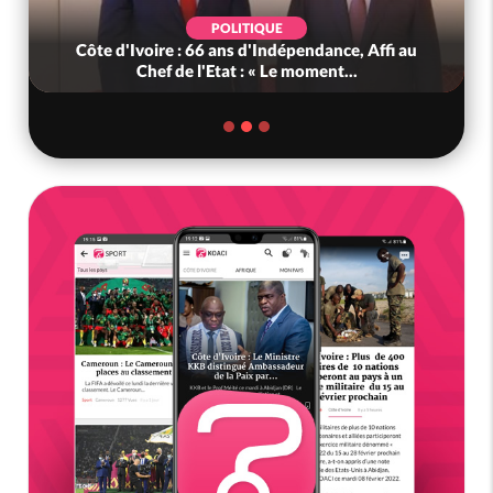
POLITIQUE
Côte d'Ivoire : 66 ans d'Indépendance, Affi au
Chef de l'Etat : « Le moment...