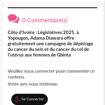
0 Commentaire(s)
Côte d'Ivoire : Législatives 2025, à
Yopougon, Adama Diawara offre
gratuitement une campagne de dépistage
du cancer du sein et du cancer du col de
l'utérus aux femmes de Gbinta
Veuillez vous connecter pour commenter ce
contenu.
Votre avis nous intéresse.
Se Connecter