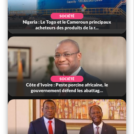
SOCIÉTÉ
Nigeria : Le Togo et le Cameroun principaux
acheteurs des produits de la r...
SOCIÉTÉ
Côte d'Ivoire : Peste porcine africaine, le
gouvernement défend les abattag...