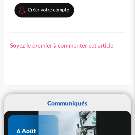
Créer votre compte
Soyez le premier à commenter cet article
Communiqués
6 Août