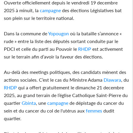
Ouverte officiellement depuis le vendredi 19 decembre
2025 à minuit, la
campagne
des élections Législatives bat
son plein sur le territoire national.
Dans la commune de
Yopougon
où la bataille s’annonce «
rude » entre la liste des députés sortant conduite par le
PDCI et celle du parti au Pouvoir le
RHDP
est activement
sur le terrain afin d’avoir la faveur des élections.
Au-delà des meetings politiques, des candidats mènent des
actions sociales. C’est le cas du Ministre Adama
Diawara
, du
RHDP
qui a offert gratuitement le dimanche 21 decembre
2025, au grand terrain de l’église Catholique Saint-Pierre du
quartier
Gbinta
, une
campagne
de dépistage du cancer du
sein et du cancer du col de l'utérus aux
femmes
dudit
quartier.