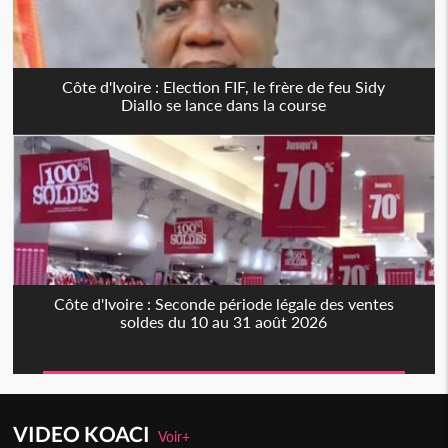
Côte d'Ivoire : Election FIF, le frère de feu Sidy
Diallo se lance dans la course
Côte d'Ivoire : Seconde période légale des ventes
soldes du 10 au 31 août 2026
VIDEO KOACI
Voir+