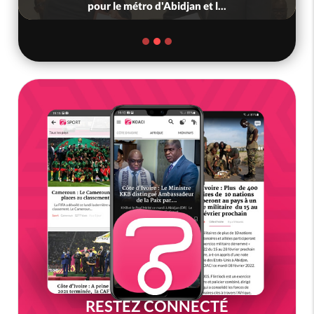
pour le métro d'Abidjan et l...
RESTEZ CONNECTÉ