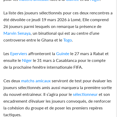
La liste des joueurs sélectionnés pour ces deux rencontres a
été dévoilée ce jeudi 19 mars 2026 à Lomé, Elle comprend
26 joueurs parmi lesquels on remarque la présence de
Marvin Senaya
, un binational qui est au centre d’une
controverse entre le Ghana et le
Togo
.
Les
Eperviers
affronteront la
Guinée
le 27 mars à Rabat et
ensuite le
Niger
le 31 mars à Casablanca pour le compte
de la prochaine fenêtre internationale FIFA.
Ces deux
matchs amicaux
serviront de test pour évaluer les
joueurs sélectionnés amis aussi marquera la première sortie
du nouvel entraineur. Il s’agira pour le
sélectionneur
et son
encadrement d’évaluer les joueurs convoqués, de renforcer
la cohésion du groupe et de poser les premiers repères
tactiques.