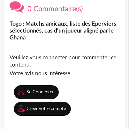
0 Commentaire(s)
Togo : Matchs amicaux, liste des Eperviers
sélectionnés, cas d'un joueur aligné par le
Ghana
Veuillez vous connecter pour commenter ce
contenu.
Votre avis nous intéresse.
Se Connecter
Créer votre compte