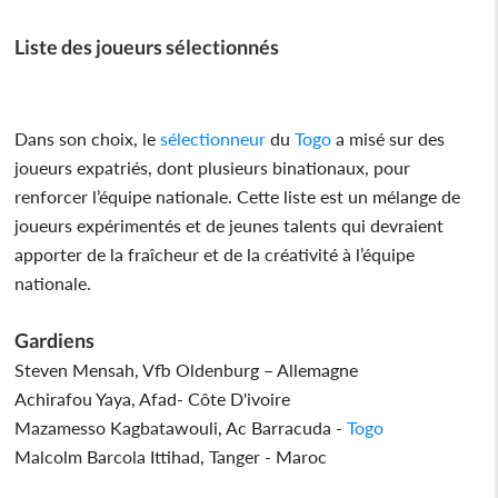
Liste des joueurs sélectionnés
Dans son choix, le
sélectionneur
du
Togo
a misé sur des
joueurs expatriés, dont plusieurs binationaux, pour
renforcer l’équipe nationale. Cette liste est un mélange de
joueurs expérimentés et de jeunes talents qui devraient
apporter de la fraîcheur et de la créativité à l’équipe
nationale.
Gardiens
Steven Mensah, Vfb Oldenburg – Allemagne
Achirafou Yaya, Afad- Côte D'ivoire
Mazamesso Kagbatawouli, Ac Barracuda -
Togo
Malcolm Barcola Ittihad, Tanger - Maroc