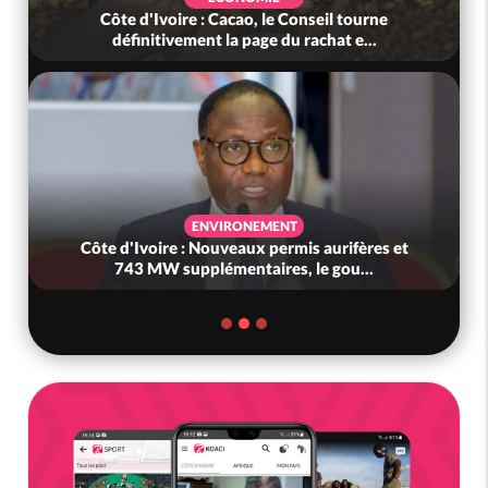
Côte d'Ivoire : Cacao, le Conseil tourne
définitivement la page du rachat e...
ENVIRONEMENT
Côte d'Ivoire : Nouveaux permis aurifères et
743 MW supplémentaires, le gou...