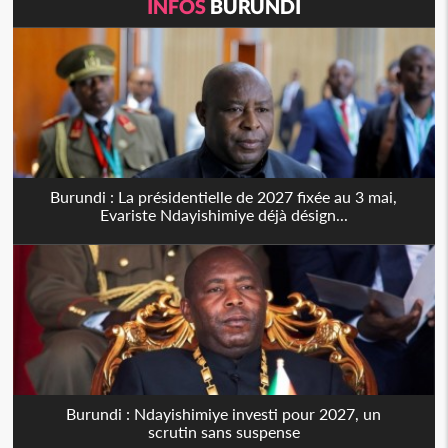
INFOS
BURUNDI
Burundi : La présidentielle de 2027 fixée au 3 mai,
Evariste Ndayishimiye déjà désign...
Burundi : Ndayishimiye investi pour 2027, un
scrutin sans suspense