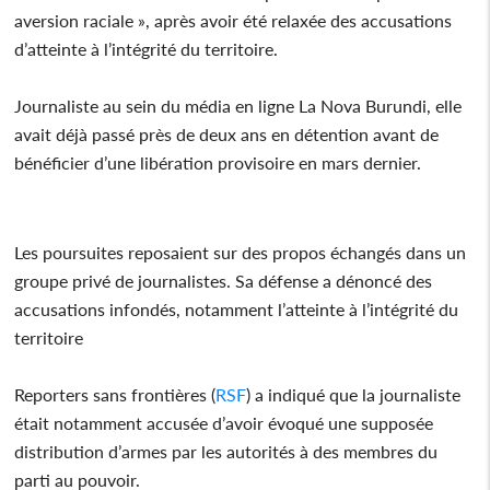
aversion raciale », après avoir été relaxée des accusations
d’atteinte à l’intégrité du territoire.
Journaliste au sein du média en ligne La Nova Burundi, elle
avait déjà passé près de deux ans en détention avant de
bénéficier d’une libération provisoire en mars dernier.
Les poursuites reposaient sur des propos échangés dans un
groupe privé de journalistes. Sa défense a dénoncé des
accusations infondés, notamment l’atteinte à l’intégrité du
territoire
Reporters sans frontières (
RSF
) a indiqué que la journaliste
était notamment accusée d’avoir évoqué une supposée
distribution d’armes par les autorités à des membres du
parti au pouvoir.