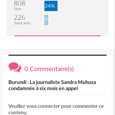
808
24%
Non
226
7%
Sans avis
0 Commentaire(s)
Burundi : La journaliste Sandra Muhoza
condamnée à six mois en appel
Veuillez vous connecter pour commenter ce
contenu.