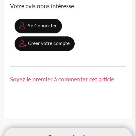
Votre avis nous intéresse.
Se Connecter
Créer votre compte
Soyez le premier à commenter cet article