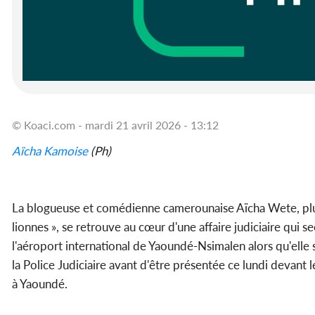
© Koaci.com - mardi 21 avril 2026 - 13:12
Aïcha Kamoise
(Ph)
La blogueuse et comédienne camerounaise Aïcha Wete, pl
lionnes », se retrouve au cœur d'une affaire judiciaire qui s
l'aéroport international de Yaoundé-Nsimalen alors qu'elle s'a
la Police Judiciaire avant d'être présentée ce lundi devant
à Yaoundé.