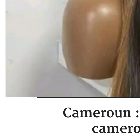
Cameroun : 
camero