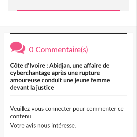
0 Commentaire(s)
Côte d'Ivoire : Abidjan, une affaire de
cyberchantage après une rupture
amoureuse conduit une jeune femme
devant la justice
Veuillez vous connecter pour commenter ce
contenu.
Votre avis nous intéresse.