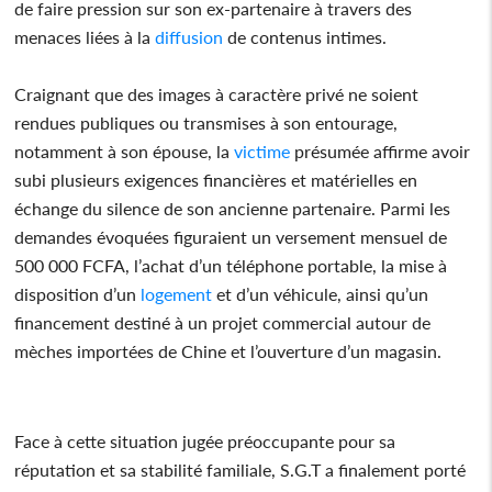
de faire pression sur son ex-partenaire à travers des
menaces liées à la
diffusion
de contenus intimes.
Craignant que des images à caractère privé ne soient
rendues publiques ou transmises à son entourage,
notamment à son épouse, la
victime
présumée affirme avoir
subi plusieurs exigences financières et matérielles en
échange du silence de son ancienne partenaire. Parmi les
demandes évoquées figuraient un versement mensuel de
500 000 FCFA, l’achat d’un téléphone portable, la mise à
disposition d’un
logement
et d’un véhicule, ainsi qu’un
financement destiné à un projet commercial autour de
mèches importées de Chine et l’ouverture d’un magasin.
Face à cette situation jugée préoccupante pour sa
réputation et sa stabilité familiale, S.G.T a finalement porté