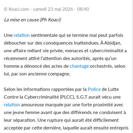
© Koaci.com - samedi 23 mai 2026 - 08:40
La mise en cause (Ph Koaci)
Une
relation
sentimentale qui se termine mal peut parfois
déboucher sur des conséquences inattendues. À Abidjan,
une affaire mêlant vie privée, menaces et cybercriminalité a
récemment attiré l’attention des autorités, après qu’un
homme a dénoncé des actes de
chantage
orchestrés, selon
lui, par son ancienne compagne.
Selon les informations rapportées par la
Police
de Lutte
Contre la Cybercriminalité (PLCC), S.G.T aurait vécu une
relation
amoureuse marquée par une forte proximité avec
une jeune femme avant que des différends ne conduisent à
leur séparation. Une rupture qui aurait été difficilement
acceptée par cette dernière, laquelle aurait ensuite entrepris