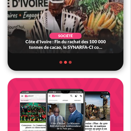
SOCIÉTÉ
Côte d'Ivoire : Fin du rachat des 100 000
tonnes de cacao, le SYNARFA-CI co...