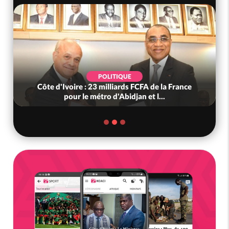
POLITIQUE
Côte d'Ivoire : 23 milliards FCFA de la France
pour le métro d'Abidjan et l...