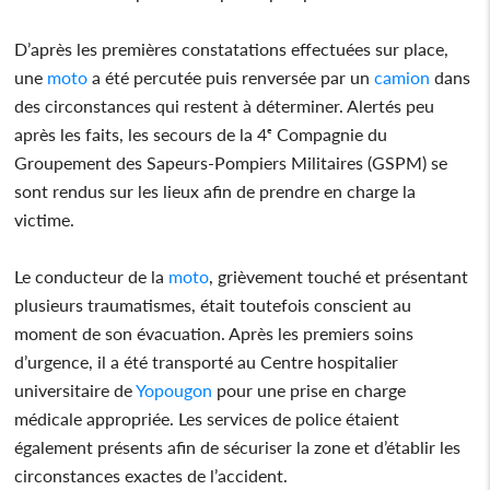
D’après les premières constatations effectuées sur place,
une
moto
a été percutée puis renversée par un
camion
dans
des circonstances qui restent à déterminer. Alertés peu
après les faits, les secours de la 4ᵉ Compagnie du
Groupement des Sapeurs-Pompiers Militaires (GSPM) se
sont rendus sur les lieux afin de prendre en charge la
victime.
Le conducteur de la
moto
, grièvement touché et présentant
plusieurs traumatismes, était toutefois conscient au
moment de son évacuation. Après les premiers soins
d’urgence, il a été transporté au Centre hospitalier
universitaire de
Yopougon
pour une prise en charge
médicale appropriée. Les services de police étaient
également présents afin de sécuriser la zone et d’établir les
circonstances exactes de l’accident.