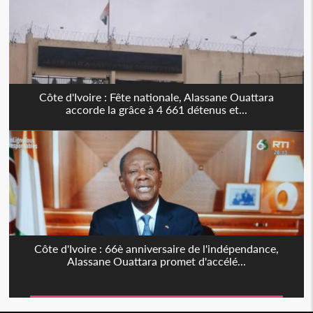
Côte d'Ivoire : Fête nationale, Alassane Ouattara
accorde la grâce à 4 661 détenus et...
Côte d'Ivoire : 66è anniversaire de l'indépendance,
Alassane Ouattara promet d'accélé...