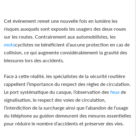
Cet événement remet une nouvelle fois en lumière les
risques auxquels sont exposés les usagers des deux-roues
sur les routes. Contrairement aux automobilistes, les
moto
cyclistes ne bénéficient d’aucune protection en cas de
collision, ce qui augmente considérablement la gravité des
blessures lors des accidents.
Face à cette réalité, les spécialistes de la sécurité routière
rappellent l’importance du respect des règles de circulation.
Le port systématique du casque, l’observation des
feux
de
signalisation, le respect des voies de circulation,
l’interdiction de la surcharge ainsi que l’abandon de l’usage
du téléphone au guidon demeurent des mesures essentielles
pour réduire le nombre d’accidents et préserver des vies.