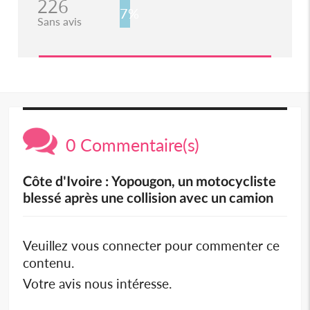
226
7%
Sans avis
0 Commentaire(s)
Côte d'Ivoire : Yopougon, un motocycliste
blessé après une collision avec un camion
Veuillez vous connecter pour commenter ce
contenu.
Votre avis nous intéresse.