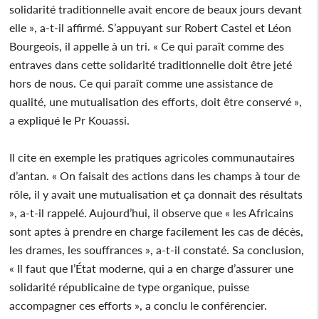
solidarité traditionnelle avait encore de beaux jours devant
elle », a-t-il affirmé. S’appuyant sur Robert Castel et Léon
Bourgeois, il appelle à un tri. « Ce qui paraît comme des
entraves dans cette solidarité traditionnelle doit être jeté
hors de nous. Ce qui paraît comme une assistance de
qualité, une mutualisation des efforts, doit être conservé »,
a expliqué le Pr Kouassi.
Il cite en exemple les pratiques agricoles communautaires
d’antan. « On faisait des actions dans les champs à tour de
rôle, il y avait une mutualisation et ça donnait des résultats
», a-t-il rappelé. Aujourd’hui, il observe que « les Africains
sont aptes à prendre en charge facilement les cas de décès,
les drames, les souffrances », a-t-il constaté. Sa conclusion,
« Il faut que l’État moderne, qui a en charge d’assurer une
solidarité républicaine de type organique, puisse
accompagner ces efforts », a conclu le conférencier.