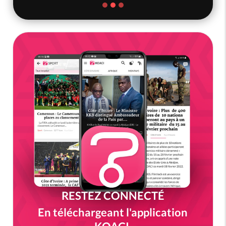
RESTEZ CONNECTÉ
En téléchargeant l'application