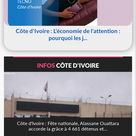
TECNO
Côte d'Ivoire
Côte d'Ivoire : L'économie de l'attention :
pourquoi les j...
INFOS
CÔTE D'IVOIRE
Côte d'Ivoire : Fête nationale, Alassane Ouattara
accorde la grâce à 4 661 détenus et...