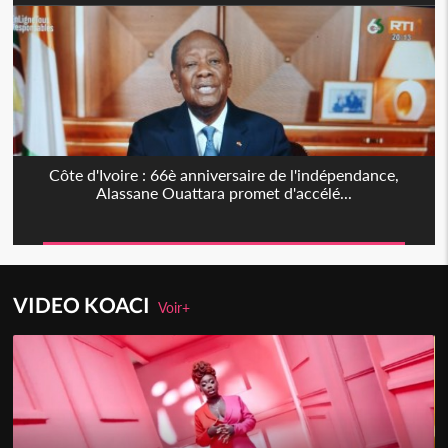
Côte d'Ivoire : 66è anniversaire de l'indépendance,
Alassane Ouattara promet d'accélé...
VIDEO KOACI
Voir+