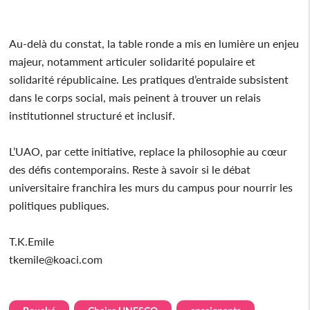
Au-delà du constat, la table ronde a mis en lumière un enjeu
majeur, notamment articuler solidarité populaire et
solidarité républicaine. Les pratiques d’entraide subsistent
dans le corps social, mais peinent à trouver un relais
institutionnel structuré et inclusif.
L’UAO, par cette initiative, replace la philosophie au cœur
des défis contemporains. Reste à savoir si le débat
universitaire franchira les murs du campus pour nourrir les
politiques publiques.
T.K.Emile
tkemile@koaci.com