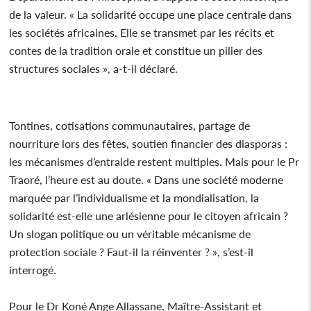
de la valeur. « La solidarité occupe une place centrale dans
les sociétés africaines. Elle se transmet par les récits et
contes de la tradition orale et constitue un pilier des
structures sociales », a-t-il déclaré.
Tontines, cotisations communautaires, partage de
nourriture lors des fêtes, soutien financier des diasporas :
les mécanismes d’entraide restent multiples. Mais pour le Pr
Traoré, l’heure est au doute. « Dans une société moderne
marquée par l’individualisme et la mondialisation, la
solidarité est-elle une arlésienne pour le citoyen africain ?
Un slogan politique ou un véritable mécanisme de
protection sociale ? Faut-il la réinventer ? », s’est-il
interrogé.
Pour le Dr Koné Ange Allassane, Maître-Assistant et