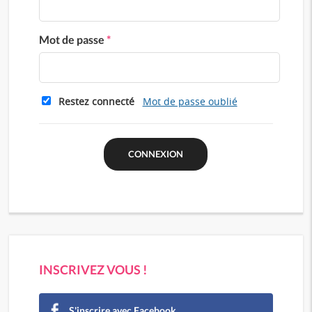
Mot de passe
*
Restez connecté
Mot de passe oublié
INSCRIVEZ VOUS !
S'inscrire avec Facebook