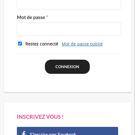
Mot de passe
*
Restez connecté
Mot de passe oublié
INSCRIVEZ VOUS !
S'inscrire avec Facebook