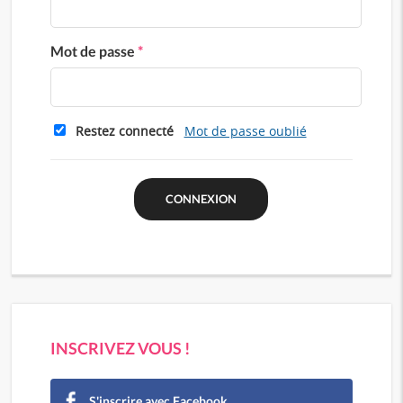
Mot de passe
*
Restez connecté
Mot de passe oublié
INSCRIVEZ VOUS !
S'inscrire avec Facebook