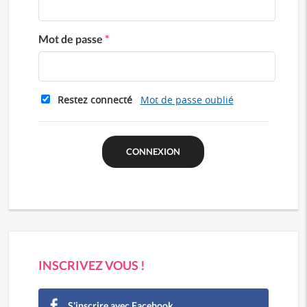
Mot de passe
*
Restez connecté
Mot de passe oublié
INSCRIVEZ VOUS !
S'inscrire avec Facebook