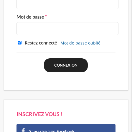
Mot de passe
*
Restez connecté
Mot de passe oublié
INSCRIVEZ VOUS !
S'inscrire avec Facebook