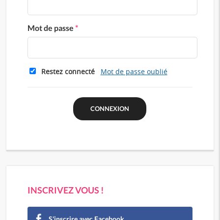
Mot de passe
*
Restez connecté
Mot de passe oublié
INSCRIVEZ VOUS !
S'inscrire avec Facebook