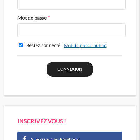
Mot de passe
*
Restez connecté
Mot de passe oublié
INSCRIVEZ VOUS !
S'inscrire avec Facebook