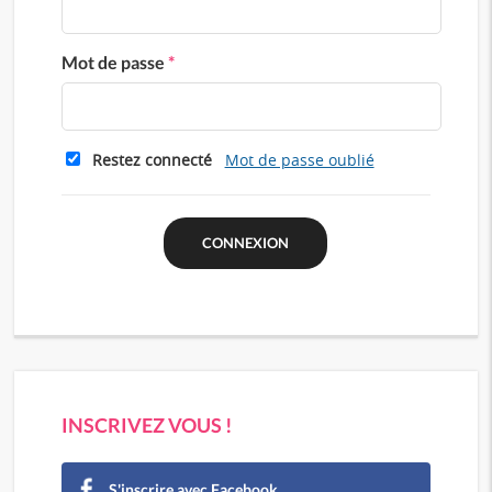
Mot de passe
*
Restez connecté
Mot de passe oublié
INSCRIVEZ VOUS !
S'inscrire avec Facebook