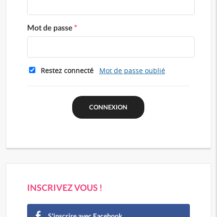
Mot de passe
*
Restez connecté
Mot de passe oublié
INSCRIVEZ VOUS !
S'inscrire avec Facebook