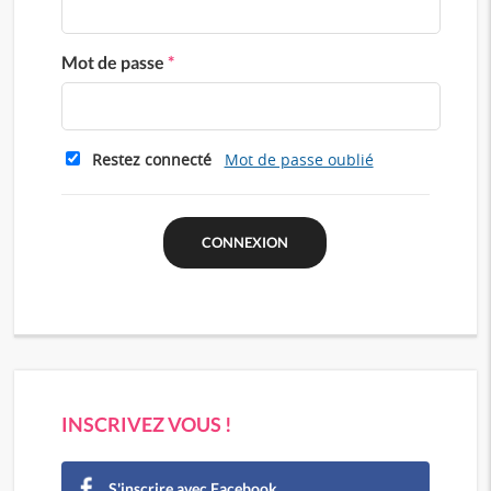
Mot de passe
*
Restez connecté
Mot de passe oublié
INSCRIVEZ VOUS !
S'inscrire avec Facebook