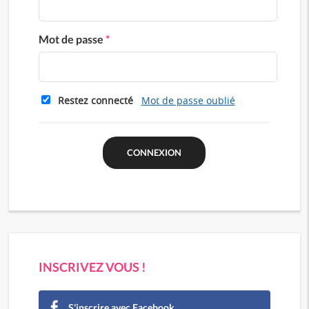
Mot de passe
*
Restez connecté
Mot de passe oublié
INSCRIVEZ VOUS !
S'inscrire avec Facebook