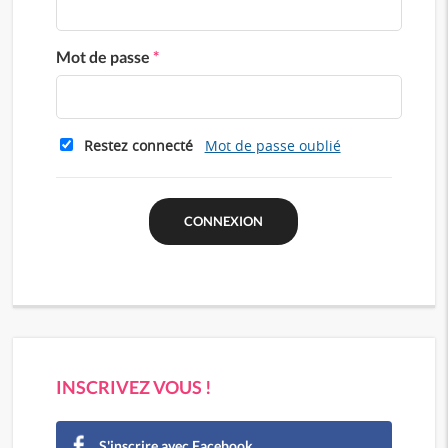
Mot de passe
*
Restez connecté
Mot de passe oublié
INSCRIVEZ VOUS !
S'inscrire avec Facebook