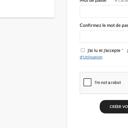
Confirmez le mot de pa
*
J'ai lu et j'accepte
d'Utilisation