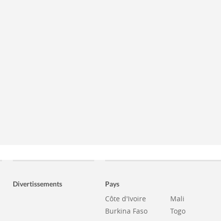
Divertissements
Pays
Côte d'Ivoire
Mali
Burkina Faso
Togo