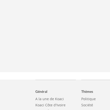
Général
Thèmes
A la une de Koaci
Politique
Koaci Côte d'Ivoire
Société