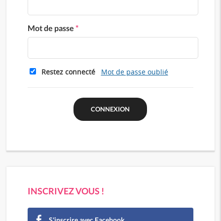
Mot de passe
*
Restez connecté
Mot de passe oublié
INSCRIVEZ VOUS !
S'inscrire avec Facebook