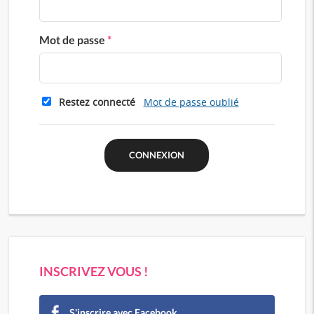
Mot de passe
*
Restez connecté
Mot de passe oublié
INSCRIVEZ VOUS !
S'inscrire avec Facebook