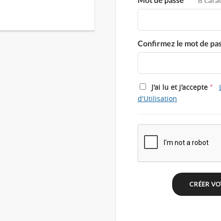
Confirmez le mot de pa
*
J'ai lu et j'accepte
d'Utilisation