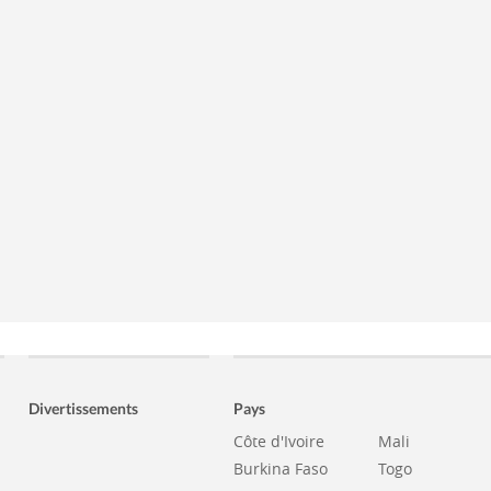
Divertissements
Pays
Côte d'Ivoire
Mali
Burkina Faso
Togo