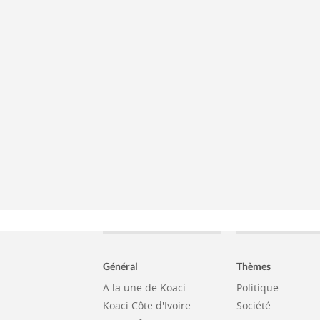
Général
Thèmes
A la une de Koaci
Politique
Koaci Côte d'Ivoire
Société