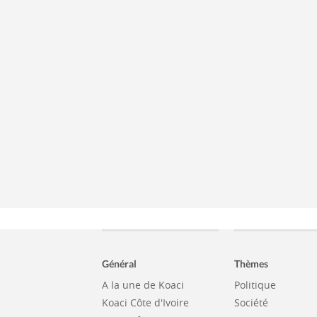
Général
Thèmes
A la une de Koaci
Politique
Koaci Côte d'Ivoire
Société