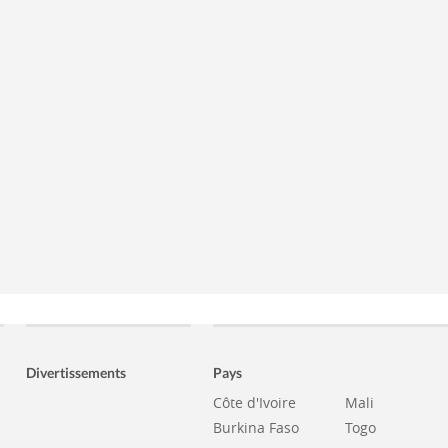
Divertissements
Pays
Côte d'Ivoire
Mali
Burkina Faso
Togo