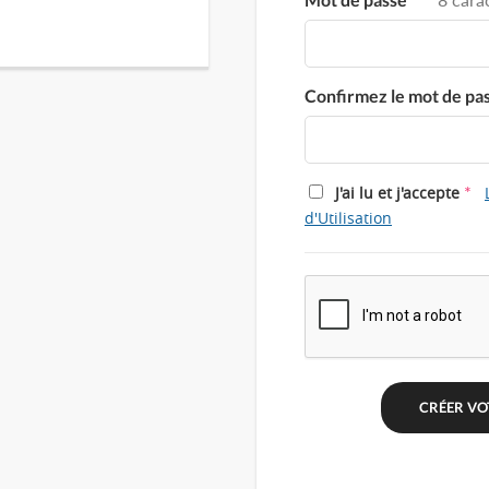
Confirmez le mot de pa
*
J'ai lu et j'accepte
d'Utilisation