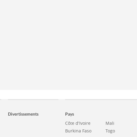
Divertissements
Pays
Côte d'Ivoire
Mali
Burkina Faso
Togo