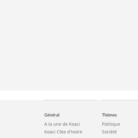
Général
Thèmes
A la une de Koaci
Politique
Koaci Côte d'Ivoire
Société