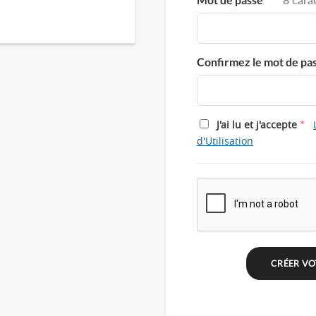
Confirmez le mot de pa
*
J'ai lu et j'accepte
d'Utilisation