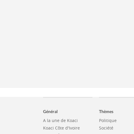
Général
Thèmes
A la une de Koaci
Politique
Koaci Côte d'Ivoire
Société