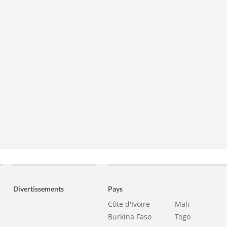
Divertissements
Pays
Côte d'Ivoire
Mali
Burkina Faso
Togo