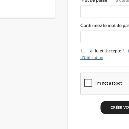
Confirmez le mot de pa
*
J'ai lu et j'accepte
d'Utilisation