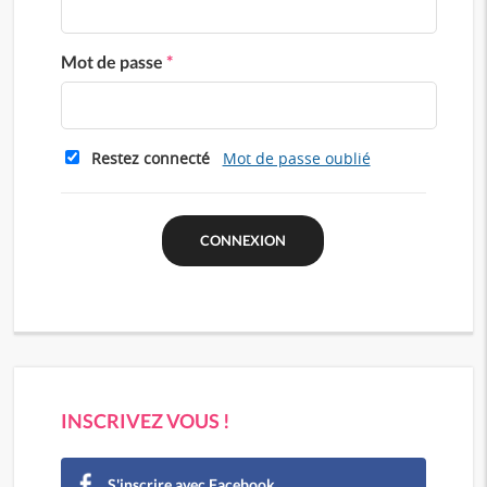
Mot de passe
*
Restez connecté
Mot de passe oublié
INSCRIVEZ VOUS !
S'inscrire avec Facebook