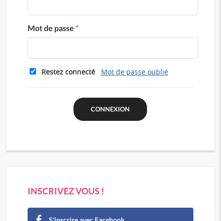
Mot de passe
*
Restez connecté
Mot de passe oublié
INSCRIVEZ VOUS !
S'inscrire avec Facebook