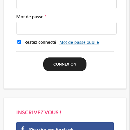
Mot de passe
*
Restez connecté
Mot de passe oublié
INSCRIVEZ VOUS !
S'inscrire avec Facebook