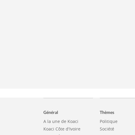
Général
Thèmes
A la une de Koaci
Politique
Koaci Côte d'Ivoire
Société