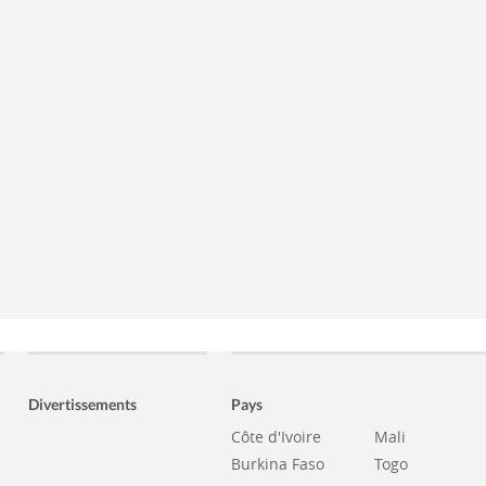
Divertissements
Pays
Côte d'Ivoire
Mali
Burkina Faso
Togo