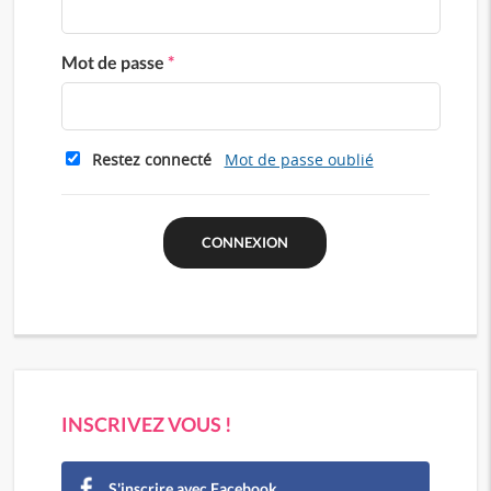
Mot de passe
*
Restez connecté
Mot de passe oublié
INSCRIVEZ VOUS !
S'inscrire avec Facebook