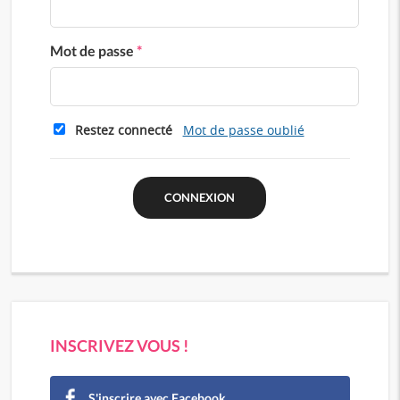
Mot de passe
*
Restez connecté
Mot de passe oublié
INSCRIVEZ VOUS !
S'inscrire avec Facebook